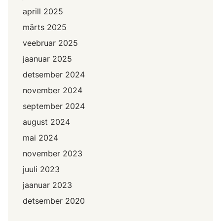
aprill 2025
märts 2025
veebruar 2025
jaanuar 2025
detsember 2024
november 2024
september 2024
august 2024
mai 2024
november 2023
juuli 2023
jaanuar 2023
detsember 2020