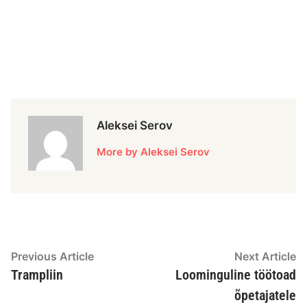
Aleksei Serov
More by Aleksei Serov
Previous Article
Next Article
Trampliin
Loominguline töötoad
õpetajatele