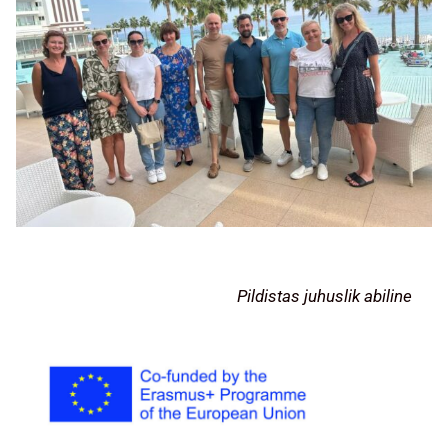
Pildistas juhuslik abiline