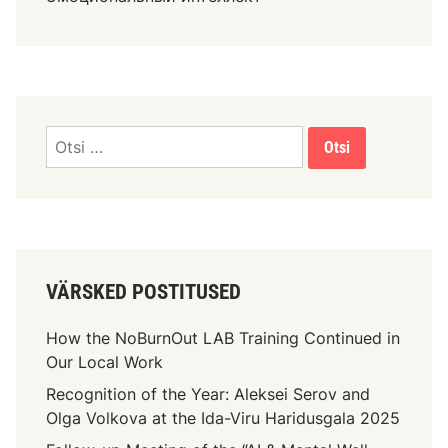
VÄRSKED POSTITUSED
How the NoBurnOut LAB Training Continued in
Our Local Work
Recognition of the Year: Aleksei Serov and
Olga Volkova at the Ida-Viru Haridusgala 2025