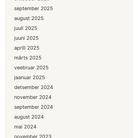
september 2025
august 2025
juuli 2025
juuni 2025
aprill 2025
märts 2025
veebruar 2025
jaanuar 2025
detsember 2024
november 2024
september 2024
august 2024
mai 2024
november 2023