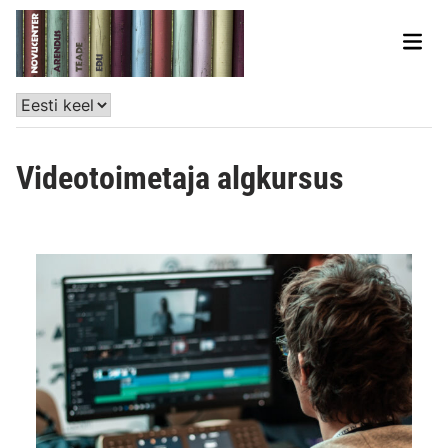
Videotoimetaja algkursus