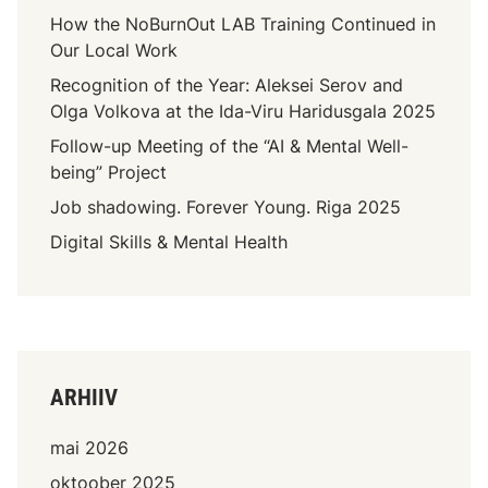
How the NoBurnOut LAB Training Continued in
Our Local Work
Recognition of the Year: Aleksei Serov and
Olga Volkova at the Ida-Viru Haridusgala 2025
Follow-up Meeting of the “AI & Mental Well-
being” Project
Job shadowing. Forever Young. Riga 2025
Digital Skills & Mental Health
ARHIIV
mai 2026
oktoober 2025