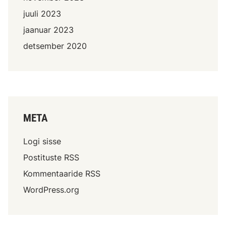
juuli 2023
jaanuar 2023
detsember 2020
META
Logi sisse
Postituste RSS
Kommentaaride RSS
WordPress.org