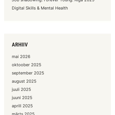
Digital Skills & Mental Health
ARHIIV
mai 2026
oktoober 2025
september 2025
august 2025
juuli 2025
juuni 2025
aprill 2025
märts 2025