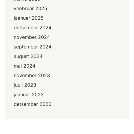
veebruar 2025
jaanuar 2025
detsember 2024
november 2024
september 2024
august 2024
mai 2024
november 2023
juuli 2023
jaanuar 2023
detsember 2020