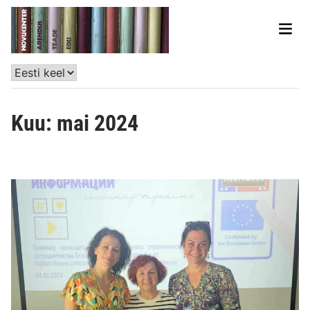
Kuu:
mai 2024