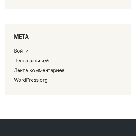
МЕТА
Войти
Лента записей
Лента комментариев
WordPress.org