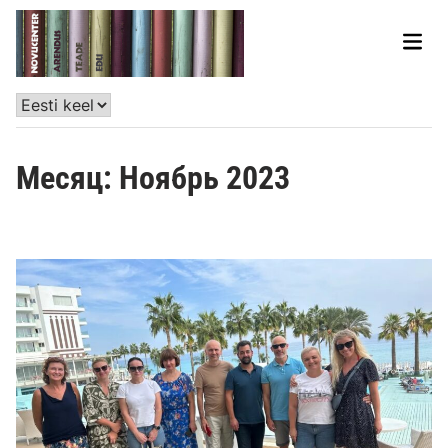
Месяц:
Ноябрь 2023