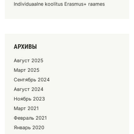
Individuaalne koolitus Erasmus+ raames
АРХИВЫ
Август 2025
Март 2025
Сентябрь 2024
Август 2024
Ноябрь 2023
Март 2021
Февраль 2021
Январь 2020