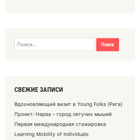
СВЕЖИЕ ЗАПИСИ
Вдохновляющий визит в Young Folks (Рига)
Проект: Нарва – город летучих мышей
Первая международная стажировка
Learning Mobility of Individuals