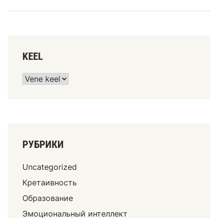
KEEL
РУБРИКИ
Uncategorized
Кретаивность
Образование
Эмоциональный интеллект