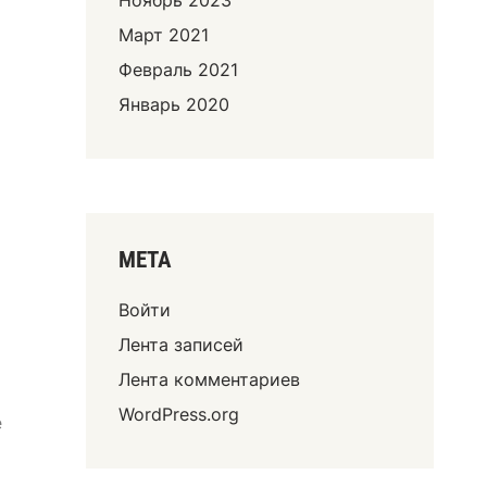
Март 2021
Февраль 2021
Январь 2020
МЕТА
Войти
Лента записей
Лента комментариев
WordPress.org
e